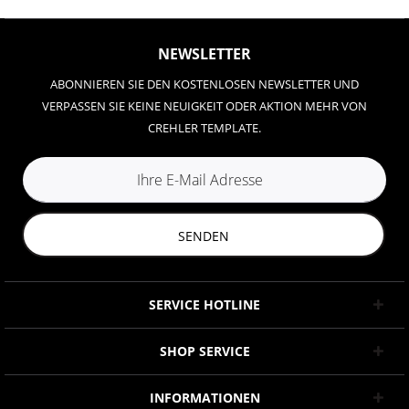
NEWSLETTER
ABONNIEREN SIE DEN KOSTENLOSEN NEWSLETTER UND
VERPASSEN SIE KEINE NEUIGKEIT ODER AKTION MEHR VON
CREHLER TEMPLATE.
SENDEN
SERVICE HOTLINE
SHOP SERVICE
INFORMATIONEN