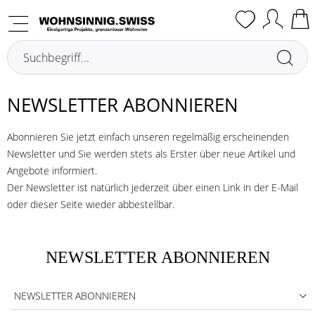
Newsletter
NEWSLETTER ABONNIEREN
Abonnieren Sie jetzt einfach unseren regelmäßig erscheinenden
Newsletter und Sie werden stets als Erster über neue Artikel und
Angebote informiert.
Der Newsletter ist natürlich jederzeit über einen Link in der E-Mail
oder dieser Seite wieder abbestellbar.
NEWSLETTER ABONNIEREN
NEWSLETTER ABONNIEREN