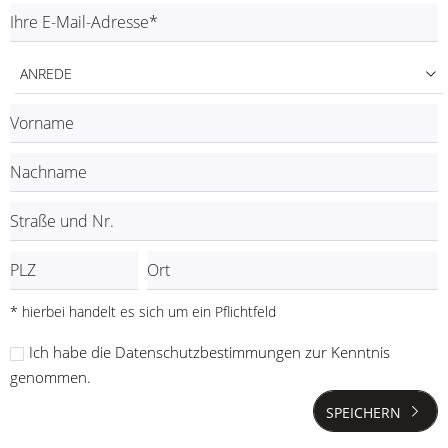
ANREDE
* hierbei handelt es sich um ein Pflichtfeld
Ich habe die
Datenschutzbestimmungen
zur Kenntnis
genommen.
SPEICHERN