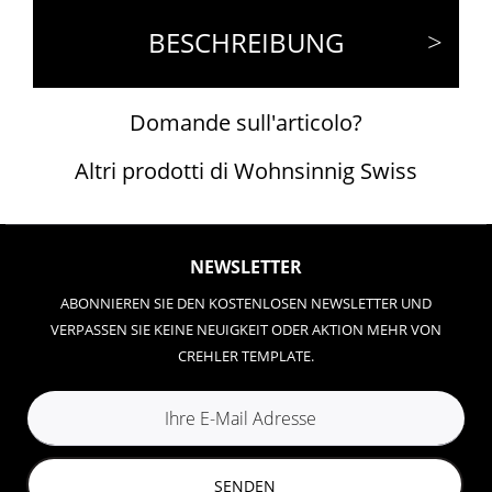
BESCHREIBUNG
Domande sull'articolo?
Altri prodotti di Wohnsinnig Swiss
NEWSLETTER
ABONNIEREN SIE DEN KOSTENLOSEN NEWSLETTER UND
VERPASSEN SIE KEINE NEUIGKEIT ODER AKTION MEHR VON
CREHLER TEMPLATE.
SENDEN