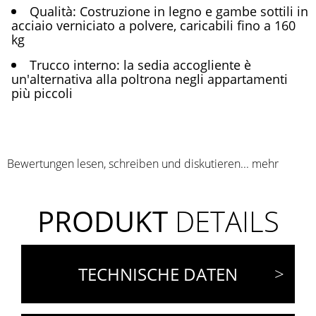
Qualità: Costruzione in legno e gambe sottili in
acciaio verniciato a polvere, caricabili fino a 160
kg
Trucco interno: la sedia accogliente è
un'alternativa alla poltrona negli appartamenti
più piccoli
Bewertungen lesen, schreiben und diskutieren...
mehr
PRODUKT
DETAILS
TECHNISCHE DATEN