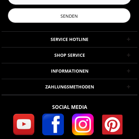
SENDEN
SERVICE HOTLINE
SHOP SERVICE
INFORMATIONEN
ZAHLUNGSMETHODEN
SOCIAL MEDIA