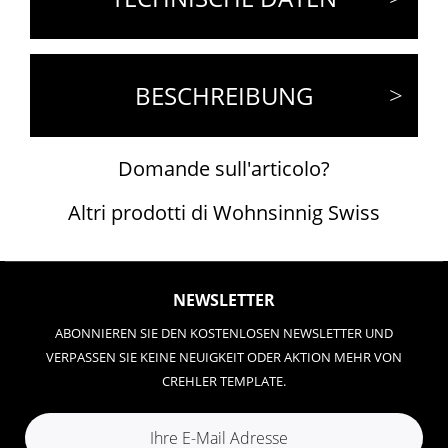
BESCHREIBUNG
Domande sull'articolo?
Altri prodotti di Wohnsinnig Swiss
NEWSLETTER
ABONNIEREN SIE DEN KOSTENLOSEN NEWSLETTER UND
VERPASSEN SIE KEINE NEUIGKEIT ODER AKTION MEHR VON
CREHLER TEMPLATE.