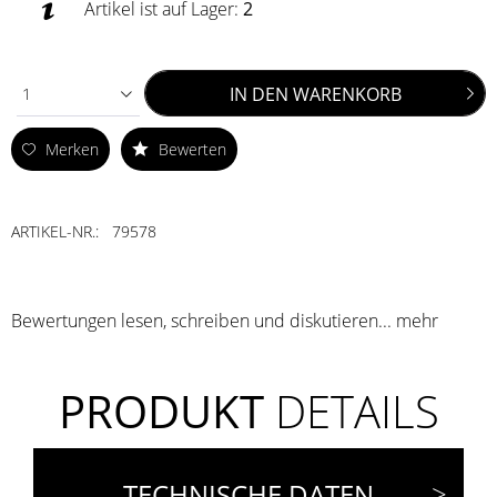
Artikel ist auf Lager:
2
IN DEN
WARENKORB
1
Merken
Bewerten
ARTIKEL-NR.:
79578
Bewertungen lesen, schreiben und diskutieren...
mehr
PRODUKT
DETAILS
TECHNISCHE DATEN