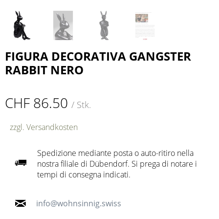
FIGURA DECORATIVA GANGSTER
RABBIT NERO
CHF 86.50
/ Stk.
zzgl. Versandkosten
Spedizione mediante posta o auto-ritiro nella
nostra filiale di Dübendorf. Si prega di notare i
tempi di consegna indicati.
info@wohnsinnig.swiss