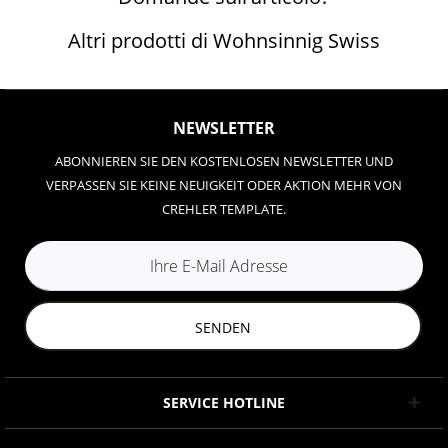
Altri prodotti di Wohnsinnig Swiss
NEWSLETTER
ABONNIEREN SIE DEN KOSTENLOSEN NEWSLETTER UND
VERPASSEN SIE KEINE NEUIGKEIT ODER AKTION MEHR VON
CREHLER TEMPLATE.
SENDEN
SERVICE HOTLINE