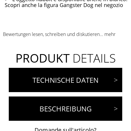
Scopri anche la figura Gangster Dog nel negozio
Bewertungen lesen, schreiben und diskutieren...
mehr
PRODUKT
DETAILS
TECHNISCHE DATEN
BESCHREIBUNG
Domande sull'articolo?