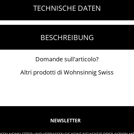
TECHNISCHE DATEN
BESCHREIBUNG
Domande sull'articolo?
Altri prodotti di Wohnsinnig Swiss
NEWSLETTER