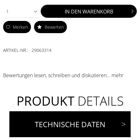
IN DEN
WARENKORB
1
Merken
Bewerten
ARTIKEL-NR.:
29063314
Bewertungen lesen, schreiben und diskutieren...
mehr
PRODUKT
DETAILS
TECHNISCHE DATEN