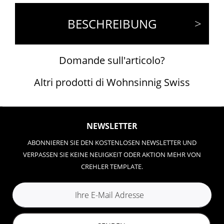
BESCHREIBUNG
Domande sull'articolo?
Altri prodotti di Wohnsinnig Swiss
NEWSLETTER
ABONNIEREN SIE DEN KOSTENLOSEN NEWSLETTER UND
VERPASSEN SIE KEINE NEUIGKEIT ODER AKTION MEHR VON
CREHLER TEMPLATE.