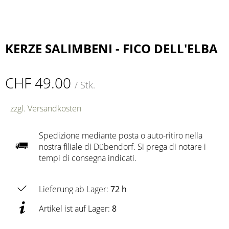
KERZE SALIMBENI - FICO DELL'ELBA
CHF 49.00
/ Stk.
zzgl. Versandkosten
Spedizione mediante posta o auto-ritiro nella
nostra filiale di Dübendorf. Si prega di notare i
tempi di consegna indicati.
Lieferung ab Lager:
72 h
Artikel ist auf Lager:
8