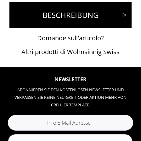
BESCHREIBUNG
Domande sull'articolo?
Altri prodotti di Wohnsinnig Swiss
NEWSLETTER
ABONNIEREN SIE DEN KOSTENLOSEN NEWSLETTER UND
VERPASSEN SIE KEINE NEUIGKEIT ODER AKTION MEHR VON
CREHLER TEMPLATE.