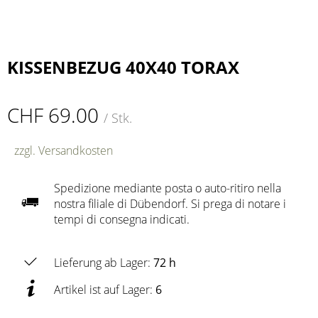
KISSENBEZUG 40X40 TORAX
CHF 69.00
/ Stk.
zzgl. Versandkosten
Spedizione mediante posta o auto-ritiro nella
nostra filiale di Dübendorf. Si prega di notare i
tempi di consegna indicati.
Lieferung ab Lager:
72 h
Artikel ist auf Lager:
6