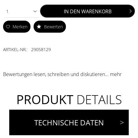
IN DEN
WARENKORB
1
Merken
Bewerten
ARTIKEL-NR.:
29058129
Bewertungen lesen, schreiben und diskutieren...
mehr
PRODUKT
DETAILS
TECHNISCHE DATEN