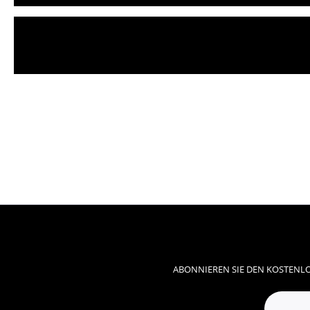
ABONNIEREN SIE DEN KOSTENLO