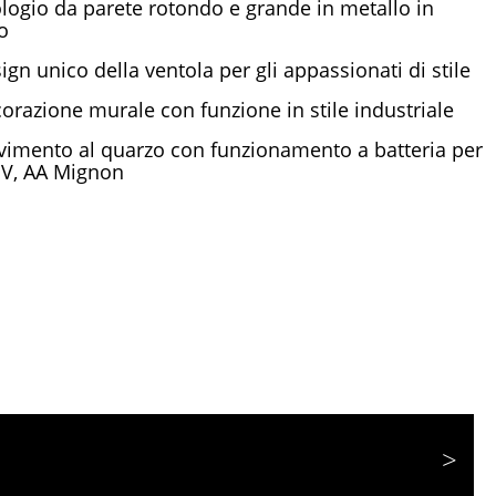
logio da parete rotondo e grande in metallo in
o
ign unico della ventola per gli appassionati di stile
orazione murale con funzione in stile industriale
imento al quarzo con funzionamento a batteria per
5 V, AA Mignon