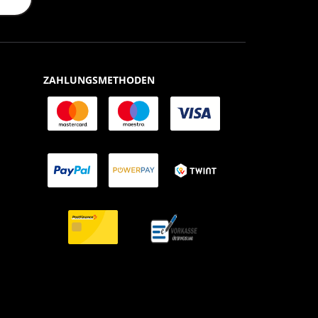
ZAHLUNGSMETHODEN