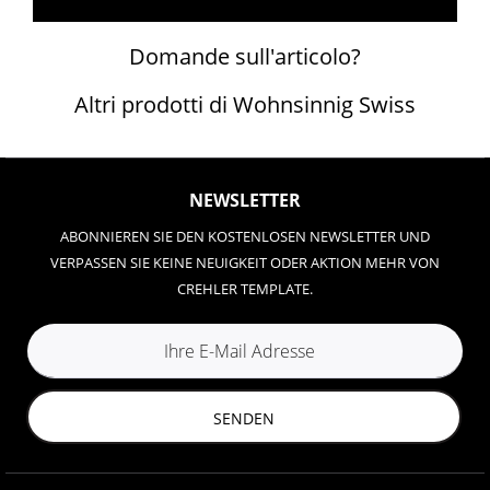
Domande sull'articolo?
Altri prodotti di Wohnsinnig Swiss
NEWSLETTER
ABONNIEREN SIE DEN KOSTENLOSEN NEWSLETTER UND
VERPASSEN SIE KEINE NEUIGKEIT ODER AKTION MEHR VON
CREHLER TEMPLATE.
SENDEN