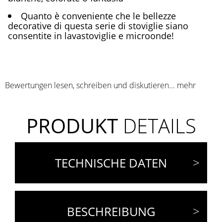
Quanto è conveniente che le bellezze
decorative di questa serie di stoviglie siano
consentite in lavastoviglie e microonde!
Bewertungen lesen, schreiben und diskutieren...
mehr
PRODUKT
DETAILS
TECHNISCHE DATEN
BESCHREIBUNG