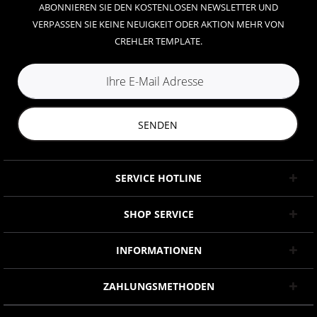
ABONNIEREN SIE DEN KOSTENLOSEN NEWSLETTER UND
VERPASSEN SIE KEINE NEUIGKEIT ODER AKTION MEHR VON
CREHLER TEMPLATE.
SENDEN
SERVICE HOTLINE
SHOP SERVICE
INFORMATIONEN
ZAHLUNGSMETHODEN