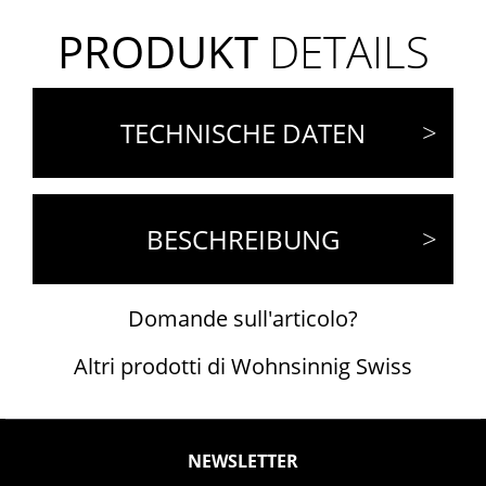
PRODUKT
DETAILS
TECHNISCHE DATEN
BESCHREIBUNG
Domande sull'articolo?
Altri prodotti di Wohnsinnig Swiss
NEWSLETTER