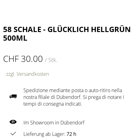
58 SCHALE - GLÜCKLICH HELLGRÜN
500ML
CHF 30.00
/ Stk.
zzgl. Versandkosten
Spedizione mediante posta o auto-ritiro nella
nostra filiale di Dübendorf. Si prega di notare i
tempi di consegna indicati.
Im Showroom in Dübendorf
Lieferung ab Lager:
72 h