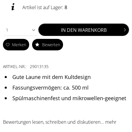
Artikel ist auf Lager:
8
IN DEN
WARENKORB
1
Merken
Bewerten
ARTIKEL-NR.:
29013135
Gute Laune mit dem Kultdesign
Fassungsvermögen: ca. 500 ml
Spülmaschinenfest und mikrowellen-geeignet
Bewertungen lesen, schreiben und diskutieren...
mehr