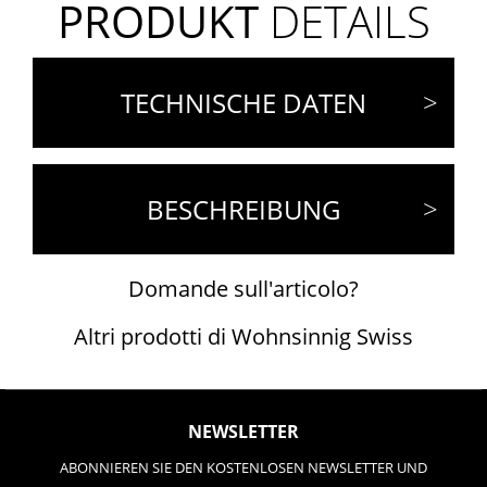
PRODUKT
DETAILS
TECHNISCHE DATEN
BESCHREIBUNG
Domande sull'articolo?
Altri prodotti di Wohnsinnig Swiss
NEWSLETTER
ABONNIEREN SIE DEN KOSTENLOSEN NEWSLETTER UND