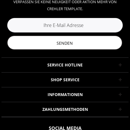
VERPASSEN SIE KEINE NEUIGKEIT ODER AKTION MEHR VON
CREHLER TEMPLATE.
SENDEN
SERVICE HOTLINE
SHOP SERVICE
INFORMATIONEN
ZAHLUNGSMETHODEN
SOCIAL MEDIA