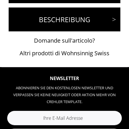
BESCHREIBUNG
Domande sull'articolo?
Altri prodotti di Wohnsinnig Swiss
NEWSLETTER
ABONNIEREN SIE DEN KOSTENLOSEN NEWSLETTER UND
VERPASSEN SIE KEINE NEUIGKEIT ODER AKTION MEHR VON
CREHLER TEMPLATE.