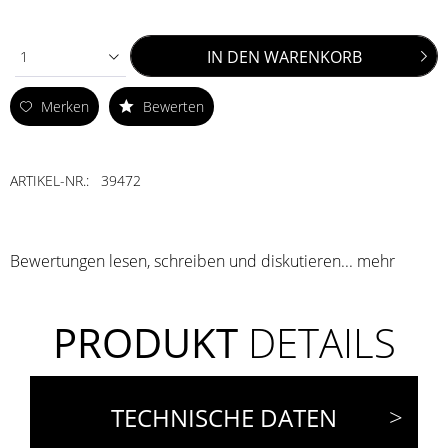
IN DEN
WARENKORB
1
Merken
Bewerten
ARTIKEL-NR.:
39472
Bewertungen lesen, schreiben und diskutieren...
mehr
PRODUKT
DETAILS
TECHNISCHE DATEN