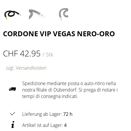
CORDONE VIP VEGAS NERO-ORO
CHF 42.95
/ Stk.
zzgl. Versandkosten
Spedizione mediante posta o auto-ritiro nella
nostra filiale di Dübendorf. Si prega di notare i
tempi di consegna indicati.
Lieferung ab Lager:
72 h
Artikel ist auf Lager:
4