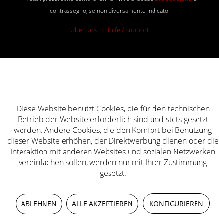
contrassegno, se non diversamente indicato.
Über uns
Hilfe / Support
Diese Website benutzt Cookies, die für den technischen
Betrieb der Website erforderlich sind und stets gesetzt
werden. Andere Cookies, die den Komfort bei Benutzung
dieser Website erhöhen, der Direktwerbung dienen oder die
Interaktion mit anderen Websites und sozialen Netzwerken
vereinfachen sollen, werden nur mit Ihrer Zustimmung
gesetzt.
ABLEHNEN
ALLE AKZEPTIEREN
KONFIGURIEREN