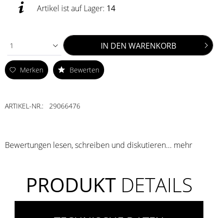
Artikel ist auf Lager:
14
IN DEN
WARENKORB
1
Merken
Bewerten
ARTIKEL-NR.:
29066476
Bewertungen lesen, schreiben und diskutieren...
mehr
PRODUKT
DETAILS