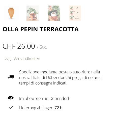
OLLA PEPIN TERRACOTTA
CHF 26.00
/ Stk.
zzgl. Versandkosten
Spedizione mediante posta o auto-ritiro nella
nostra filiale di Dübendorf. Si prega di notare i
tempi di consegna indicati.
Im Showroom in Dübendorf
Lieferung ab Lager:
72 h