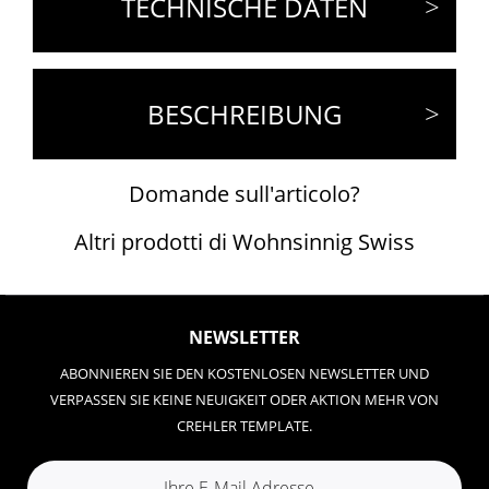
TECHNISCHE DATEN
BESCHREIBUNG
Domande sull'articolo?
Altri prodotti di Wohnsinnig Swiss
NEWSLETTER
ABONNIEREN SIE DEN KOSTENLOSEN NEWSLETTER UND
VERPASSEN SIE KEINE NEUIGKEIT ODER AKTION MEHR VON
CREHLER TEMPLATE.