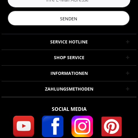
SENDEN
SERVICE HOTLINE
SHOP SERVICE
INFORMATIONEN
ZAHLUNGSMETHODEN
SOCIAL MEDIA