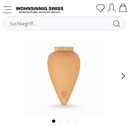
Übersicht
Altri accessori